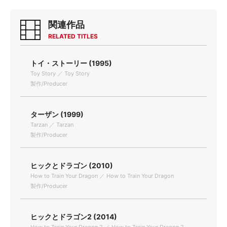
関連作品
RELATED TITLES
トイ・ストーリー (1995)
Toy Story ／ Toy Story
製作/Producer
ターザン (1999)
Tarzan ／ Tarzan
製作/Producer
ヒックとドラゴン (2010)
How to Train Your Dragon ／ How to Train Your Dragon
製作/Producer
ヒックとドラゴン2 (2014)