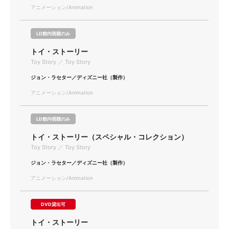
アニメーション/Animation
LD館内視聴のみ
トイ・ストーリー
Toy Story ／ Toy Story
ジョン・ラセター／ディズニー社（製作）
アニメーション/Animation
LD館内視聴のみ
トイ・ストーリー（スペシャル・コレクション）
Toy Story ／ Toy Story
ジョン・ラセター／ディズニー社（製作）
アニメーション/Animation
DVD貸出可
トイ・ストーリー