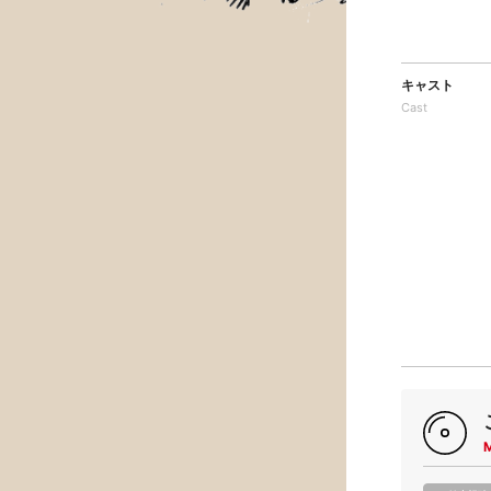
キャスト
Cast