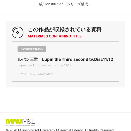
成/Constitution（シリーズ構成）
この作品が収録されている資料
MATERIALS CONTAINING TITLE
DVD館内視聴のみ
ルパン三世 Lupin the Third second tv.Disc11/12
Lupin the Third second tv.Disc11/12
アニメーション/Animation
© 2026 Musashino Art University Museum & Library. All Rights Reserved.