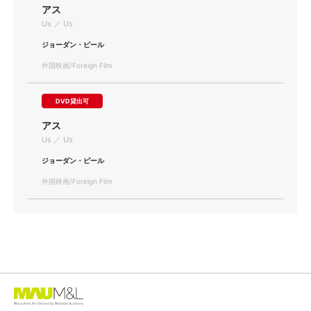
アス
Us ／ Us
ジョーダン・ピール
外国映画/Foreign Film
DVD貸出可
アス
Us ／ Us
ジョーダン・ピール
外国映画/Foreign Film