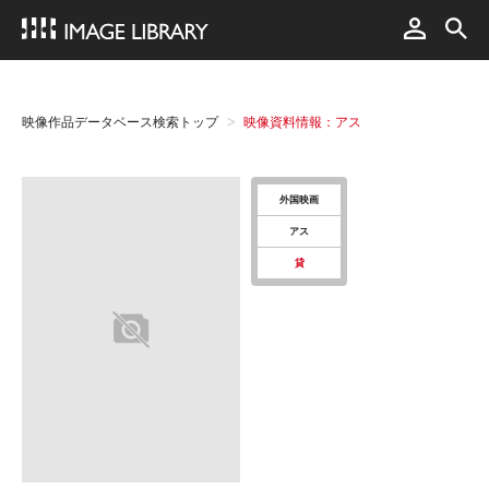
映像作品データベース検索トップ
映像資料情報：アス
外国映画
アス
貸