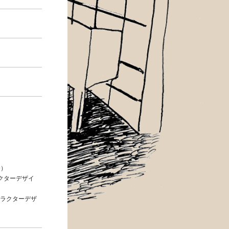
督）
ラクターデザイ
キャラクターデザ