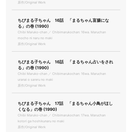
原作/Original Work
ちびまる子ちゃん 16話 「まるちゃん盲腸にな
る」の巻 (1990)
Chibi Maruko-chan ／ Chibimarukochan: 16wa. Maruchan
mocho ni naru no maki
原作/Original Work
ちびまる子ちゃん 16話 「まるちゃん占いをされ
る」の巻 (1990)
Chibi Maruko-chan ／ Chibimarukochan: 16wa. Maruchan
uranai o sareru no maki
原作/Original Work
ちびまる子ちゃん 17話 「まるちゃん小鳥がほし
くなる」の巻 (1990)
Chibi Maruko-chan ／ Chibimarukochan: 17wa. Maruchan
kotori ga hoshikunaru no maki
原作/Original Work