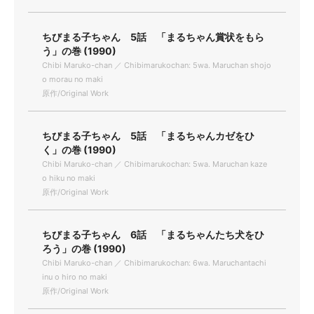
ちびまる子ちゃん 5話 「まるちゃん賞状をもら
う」の巻 (1990)
Chibi Maruko-chan ／ Chibimarukochan: 5wa. Maruchan shojo
o morau no maki
原作/Original Work
ちびまる子ちゃん 5話 「まるちゃんカゼをひ
く」の巻 (1990)
Chibi Maruko-chan ／ Chibimarukochan: 5wa. Maruchan kaze
o hiku no maki
原作/Original Work
ちびまる子ちゃん 6話 「まるちゃんたち犬をひ
ろう」の巻 (1990)
Chibi Maruko-chan ／ Chibimarukochan: 6wa. Maruchantachi
inu o hiro no maki
原作/Original Work