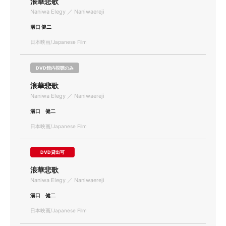
浪華悲歌
Naniwa Elegy ／ Naniwaereji
溝口 健二
日本映画/Japanese Film
DVD館内視聴のみ
浪華悲歌
Naniwa Elegy ／ Naniwaereji
溝口 健二
日本映画/Japanese Film
DVD貸出可
浪華悲歌
Naniwa Elegy ／ Naniwaereji
溝口 健二
日本映画/Japanese Film