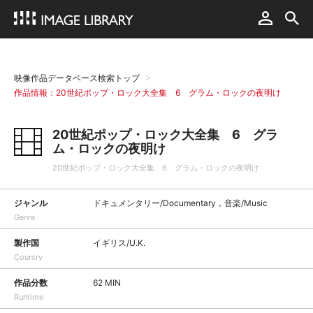
映像作品データベース検索トップ
作品情報：20世紀ポップ・ロック大全集 6 グラム・ロックの夜明け
20世紀ポップ・ロック大全集 6 グラ
ム・ロックの夜明け
20世紀ポップ・ロック大全集 6 グラム・ロックの夜明け
ジャンル
ドキュメンタリー/Documentary，音楽/Music
Genre
製作国
イギリス/U.K.
Country
作品分数
62 MIN
Runtime