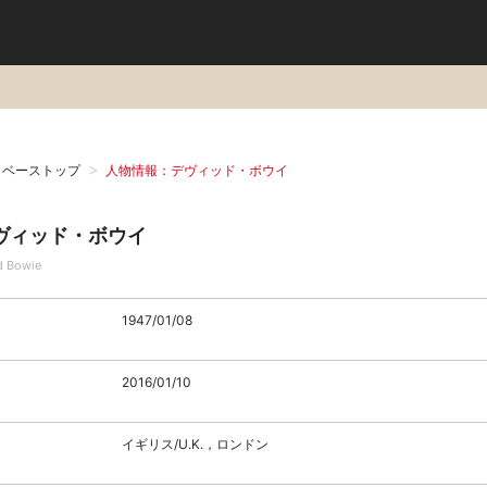
タベーストップ
人物情報：デヴィッド・ボウイ
ヴィッド・ボウイ
d Bowie
1947/01/08
2016/01/10
イギリス/U.K.，ロンドン