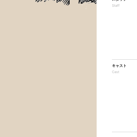
Staff
キャスト
Cast