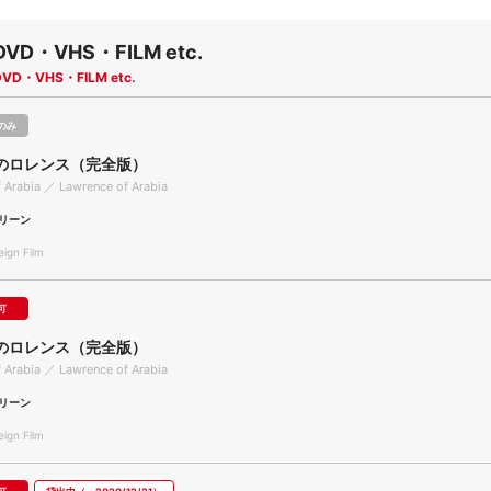
DVD・VHS・FILM etc.
DVD・VHS・FILM etc.
のみ
のロレンス（完全版）
 Arabia ／ Lawrence of Arabia
リーン
gn Film
可
のロレンス（完全版）
 Arabia ／ Lawrence of Arabia
リーン
gn Film