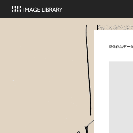
映像作品デー