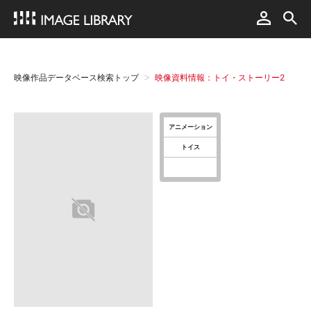
映像作品データベース検索トップ
映像資料情報：トイ・ストーリー2
アニメーション
トイス