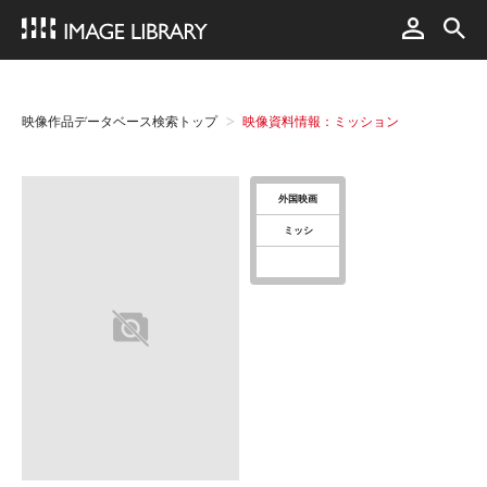
映像作品データベース検索トップ
映像資料情報：ミッション
外国映画
ミッシ