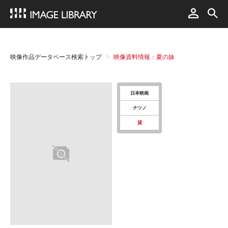
映像作品データベース検索トップ
映像資料情報：夏の妹
日本映画
ナツノ
貸