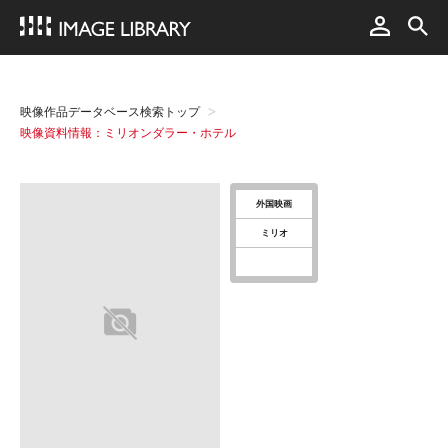
映像作品データベース検索トップ
映像資料情報：ミリオンダラー・ホテル
外国映画
ミリオ