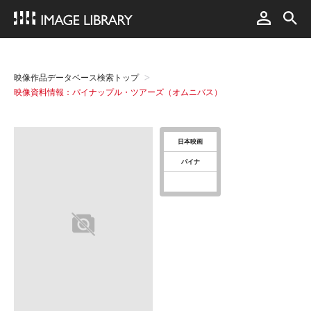
映像作品データベース検索トップ
映像資料情報：パイナップル・ツアーズ（オムニバス）
日本映画
パイナ