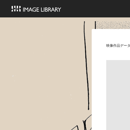
映像作品デー