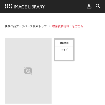
映像作品データベース検索トップ
映像資料情報：恋ごころ
外国映画
コイゴ