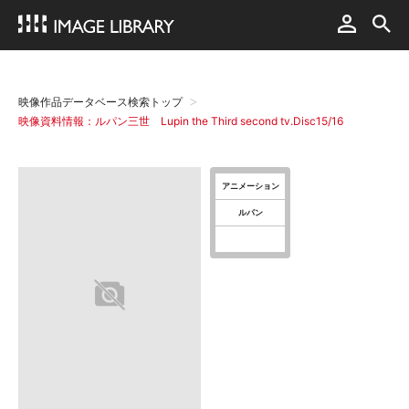
映像作品データベース検索トップ
映像資料情報：ルパン三世 Lupin the Third second tv.Disc15/16
アニメーション
ルパン