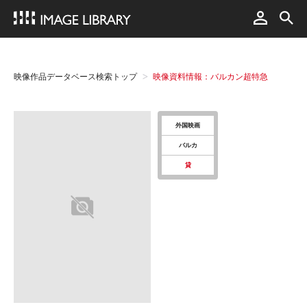
映像作品データベース検索トップ
映像資料情報：バルカン超特急
外国映画
バルカ
貸