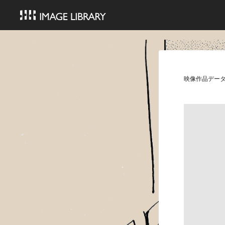
映像作品デー