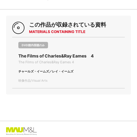
この作品が収録されている資料
MATERIALS CONTAINING TITLE
DVD館内視聴のみ
The Films of Charles&Ray Eames 4
The Films of Charles&Ray Eames 4
チャールズ・イームズ／レイ・イームズ
映像作品/Visual Arts