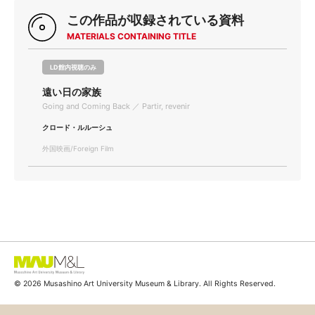
この作品が収録されている資料
MATERIALS CONTAINING TITLE
LD館内視聴のみ
遠い日の家族
Going and Coming Back ／ Partir, revenir
クロード・ルルーシュ
外国映画/Foreign Film
© 2026 Musashino Art University Museum & Library. All Rights Reserved.