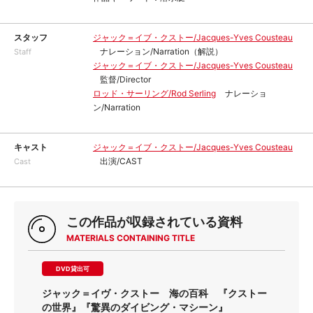
スタッフ
ジャック＝イブ・クストー/Jacques-Yves Cousteau
ナレーション/Narration（解説）
Staff
ジャック＝イブ・クストー/Jacques-Yves Cousteau
監督/Director
ロッド・サーリング/Rod Serling
ナレーショ
ン/Narration
キャスト
ジャック＝イブ・クストー/Jacques-Yves Cousteau
出演/CAST
Cast
この作品が収録されている資料
MATERIALS CONTAINING TITLE
DVD貸出可
ジャック＝イヴ・クストー 海の百科 『クストー
の世界』『驚異のダイビング・マシーン』