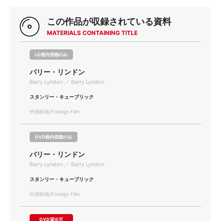
この作品が収録されている資料
MATERIALS CONTAINING TITLE
LD館内視聴のみ
バリー・リンドン
Barry Lyndon ／ Barry Lyndon
スタンリー・キューブリック
外国映画/Foreign Film
DVD館内視聴のみ
バリー・リンドン
Barry Lyndon ／ Barry Lyndon
スタンリー・キューブリック
外国映画/Foreign Film
DVD貸出可