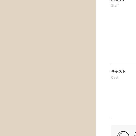
Staff
キャスト
Cast