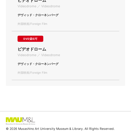
ビデオドローム
Videodrome ／ Videodrome
デヴィッド・クローネンバーグ
外国映画/Foreign Film
DVD貸出可
ビデオドローム
Videodrome ／ Videodrome
デヴィッド・クローネンバーグ
外国映画/Foreign Film
© 2026 Musashino Art University Museum & Library. All Rights Reserved.