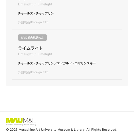
Limelight ／ Limelight
チャールズ・チャップリン
外国映画/Foreign Film
DVD館内視聴のみ
ライムライト
Limelight ／ Limelight
チャールズ・チャップリン／エドガルド・コザリンスキー
外国映画/Foreign Film
© 2026 Musashino Art University Museum & Library. All Rights Reserved.