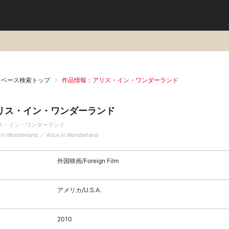
タベース検索トップ
作品情報：アリス・イン・ワンダーランド
リス・イン・ワンダーランド
ス・イン・ワンダーランド
 in Wonderland ／ Alice in Wonderland
外国映画/Foreign Film
アメリカ/U.S.A.
2010