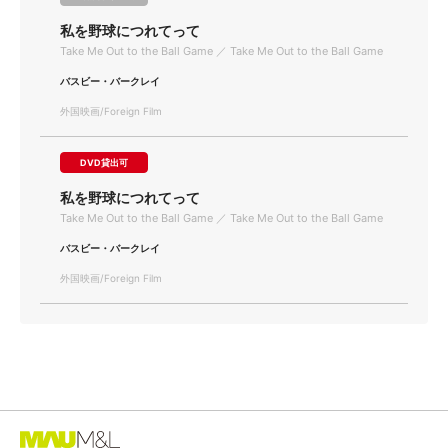
私を野球につれてって
Take Me Out to the Ball Game ／ Take Me Out to the Ball Game
バスビー・バークレイ
外国映画/Foreign Film
DVD貸出可
私を野球につれてって
Take Me Out to the Ball Game ／ Take Me Out to the Ball Game
バスビー・バークレイ
外国映画/Foreign Film