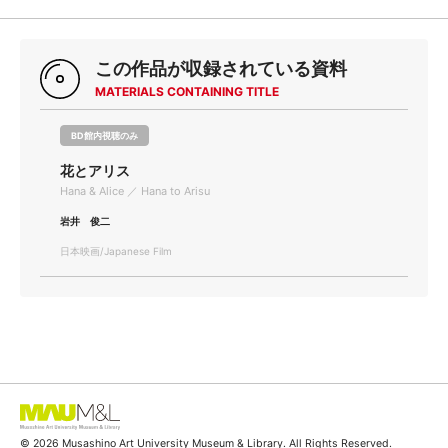
この作品が収録されている資料
MATERIALS CONTAINING TITLE
BD館内視聴のみ
花とアリス
Hana & Alice ／ Hana to Arisu
岩井 俊二
日本映画/Japanese Film
© 2026 Musashino Art University Museum & Library. All Rights Reserved.