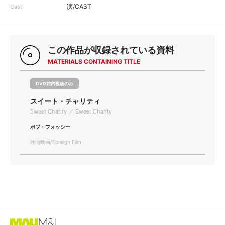
演/CAST
Cast
この作品が収録されている資料
MATERIALS CONTAINING TITLE
DVD館内視聴のみ
スイート・チャリティ
Sweet Charity ／ Sweet Charity
ボブ・フォッシー
外国映画/Foreign Film