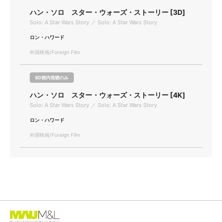
ハン・ソロ スター・ウォーズ・ストーリー [3D]
Solo: A Star Wars Story ／ Solo: A Star Wars Story
ロン・ハワード
外国映画/Foreign Film
BD館内視聴のみ
ハン・ソロ スター・ウォーズ・ストーリー [4K]
Solo: A Star Wars Story ／ Solo: A Star Wars Story
ロン・ハワード
外国映画/Foreign Film