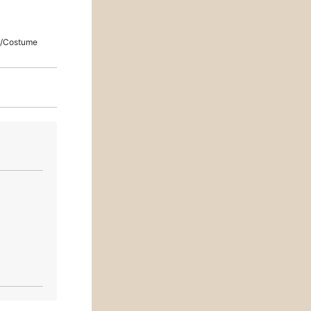
Costume