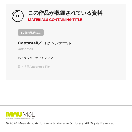
この作品が収録されている資料
MATERIALS CONTAINING TITLE
BD館内視聴のみ
Cottontail／コットンテール
Cottontail
パトリック・ディキンソン
日本映画/Japanese Film
© 2026 Musashino Art University Museum & Library. All Rights Reserved.