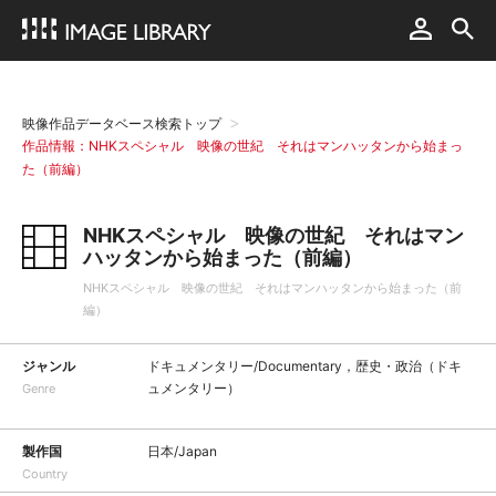
映像作品データベース検索トップ
作品情報：NHKスペシャル 映像の世紀 それはマンハッタンから始まっ
た（前編）
NHKスペシャル 映像の世紀 それはマン
ハッタンから始まった（前編）
NHKスペシャル 映像の世紀 それはマンハッタンから始まった（前
編）
ジャンル
ドキュメンタリー/Documentary，歴史・政治（ドキ
ュメンタリー）
Genre
製作国
日本/Japan
Country