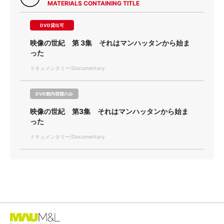
MATERIALS CONTAINING TITLE
DVD貸出可
映像の世紀 第 3集 それはマンハッタンから始ま
った
ドキュメンタリー/Documentary
DVD館内視聴のみ
映像の世紀 第3集 それはマンハッタンから始ま
った
ドキュメンタリー/Documentary