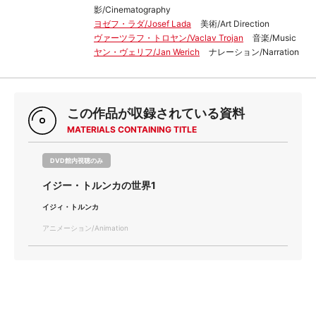
影/Cinematography
ヨゼフ・ラダ/Josef Lada
美術/Art Direction
ヴァーツラフ・トロヤン/Vaclav Trojan
音楽/Music
ヤン・ヴェリフ/Jan Werich
ナレーション/Narration
この作品が収録されている資料
MATERIALS CONTAINING TITLE
DVD館内視聴のみ
イジー・トルンカの世界1
イジィ・トルンカ
アニメーション/Animation