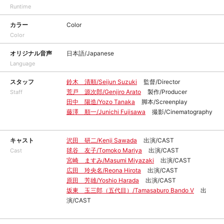
Runtime
カラー
Color
Color
オリジナル音声
日本語/Japanese
Language
スタッフ
鈴木 清順/Seijun Suzuki
監督/Director
荒戸 源次郎/Genjiro Arato
製作/Producer
Staff
田中 陽造/Yozo Tanaka
脚本/Screenplay
藤澤 順一/Junichi Fujisawa
撮影/Cinematography
キャスト
沢田 研二/Kenji Sawada
出演/CAST
毬谷 友子/Tomoko Mariya
出演/CAST
Cast
宮崎 ますみ/Masumi Miyazaki
出演/CAST
広田 玲央名/Reona Hirota
出演/CAST
原田 芳雄/Yoshio Harada
出演/CAST
坂東 玉三郎（五代目）/Tamasaburo Bando V
出
演/CAST