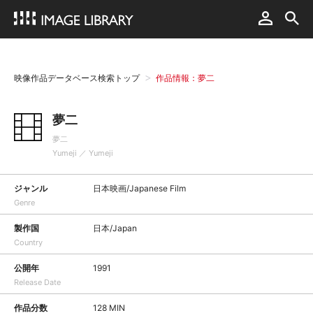
映像作品データベース検索トップ
作品情報：夢二
夢二
夢二
Yumeji ／ Yumeji
ジャンル
日本映画/Japanese Film
Genre
製作国
日本/Japan
Country
公開年
1991
Release Date
作品分数
128 MIN