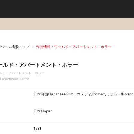
タベース検索トップ
作品情報：ワールド・アパートメント・ホラー
ールド・アパートメント・ホラー
ルド・アパートメント・ホラー
d Apartment Horror
日本映画/Japanese Film，コメディ/Comedy，ホラー/Horror
日本/Japan
1991