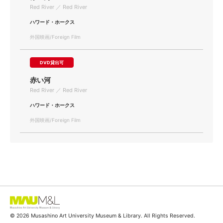
Red River ／ Red River
ハワード・ホークス
外国映画/Foreign Film
DVD貸出可
赤い河
Red River ／ Red River
ハワード・ホークス
外国映画/Foreign Film
© 2026 Musashino Art University Museum & Library. All Rights Reserved.