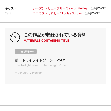
キャスト
シーズン・ヒューブリー/Season Hubley
出演/CAST
ニコラス・サロビー/Nicolas Surovy
出演/CAST
Cast
この作品が収録されている資料
MATERIALS CONTAINING TITLE
LD館内視聴のみ
新・トワイライトゾーン Vol.2
The Twilight Zone ／ The Twilight Zone
テレビ放送/TV Program