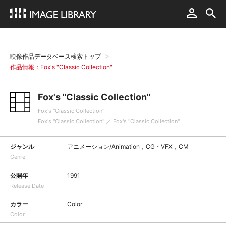
映像作品データベース検索トップ
作品情報：Fox's "Classic Collection"
Fox's "Classic Collection"
Fox's "Classic Collection"
Fox's "Classic Collection" ／ Fox's "Classic Collection"
ジャンル
アニメーション/Animation，CG・VFX，CM
Genre
公開年
1991
Release Date
カラー
Color
Color