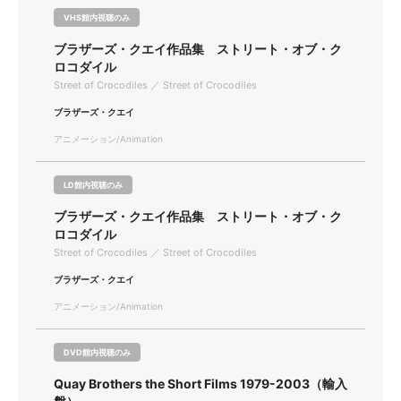
VHS館内視聴のみ
ブラザーズ・クエイ作品集 ストリート・オブ・ク
ロコダイル
Street of Crocodiles ／ Street of Crocodiles
ブラザーズ・クエイ
アニメーション/Animation
LD館内視聴のみ
ブラザーズ・クエイ作品集 ストリート・オブ・ク
ロコダイル
Street of Crocodiles ／ Street of Crocodiles
ブラザーズ・クエイ
アニメーション/Animation
DVD館内視聴のみ
Quay Brothers the Short Films 1979-2003（輸入