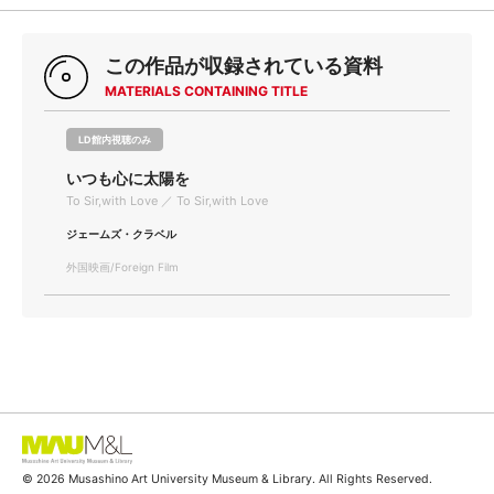
この作品が収録されている資料
MATERIALS CONTAINING TITLE
LD館内視聴のみ
いつも心に太陽を
To Sir,with Love ／ To Sir,with Love
ジェームズ・クラベル
外国映画/Foreign Film
© 2026 Musashino Art University Museum & Library. All Rights Reserved.