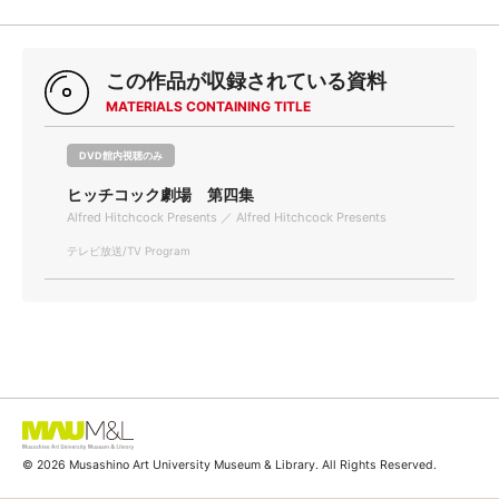
この作品が収録されている資料
MATERIALS CONTAINING TITLE
DVD館内視聴のみ
ヒッチコック劇場 第四集
Alfred Hitchcock Presents ／ Alfred Hitchcock Presents
テレビ放送/TV Program
© 2026 Musashino Art University Museum & Library. All Rights Reserved.