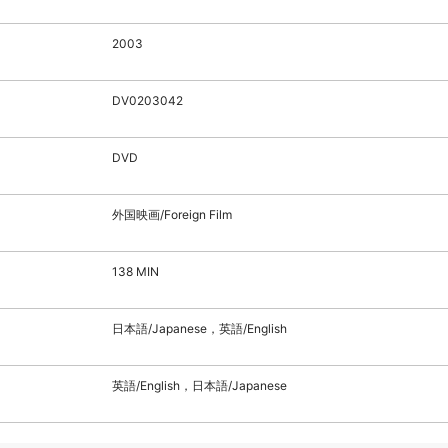
2003
DV0203042
DVD
外国映画/Foreign Film
138 MIN
日本語/Japanese，英語/English
英語/English，日本語/Japanese