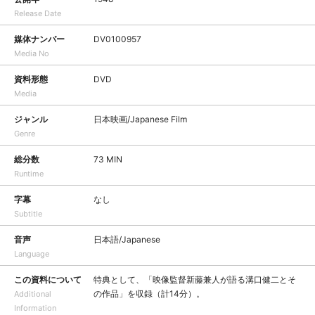
Release Date
媒体ナンバー
DV0100957
Media No
資料形態
DVD
Media
ジャンル
日本映画/Japanese Film
Genre
総分数
73 MIN
Runtime
字幕
なし
Subtitle
音声
日本語/Japanese
Language
この資料について
特典として、「映像監督新藤兼人が語る溝口健二とそ
の作品」を収録（計14分）。
Additional
Information