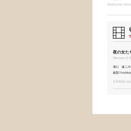
Additional
Info
T
夜の女たち 
Women of t
溝口 健二/Ken
義賢/Yoshika
日本映画/Japa